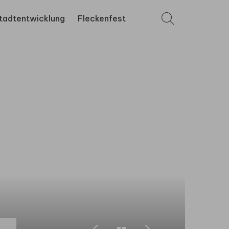
tadtentwicklung
Fleckenfest