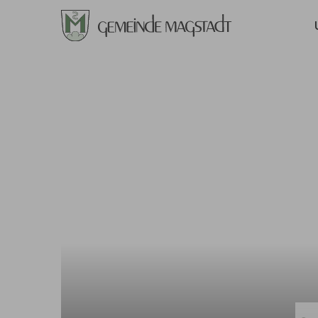
Zum Hauptinhalt springen