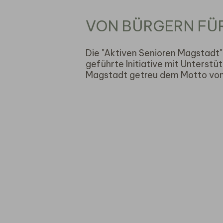
VON BÜRGERN FÜ
Die "Aktiven Senioren Magstadt"
geführte Initiative mit Unterst
Magstadt getreu dem Motto von