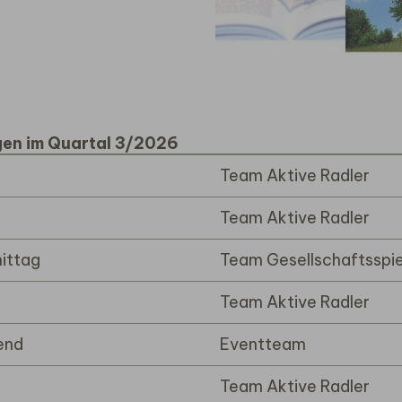
gen im Quartal 3/2026
Team Aktive Radler
Team Aktive Radler
ittag
Team Gesellschaftsspie
Team Aktive Radler
end
Eventteam
Team Aktive Radler