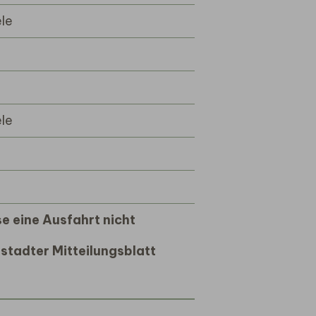
le
le
e eine Ausfahrt nicht
stadter Mitteilungsblatt