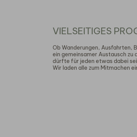
VIELSEITIGES PR
Ob Wanderungen, Ausfahrten, B
ein gemeinsamer Austausch zu al
dürfte für jeden etwas dabei sei
Wir laden alle zum Mitmachen ei