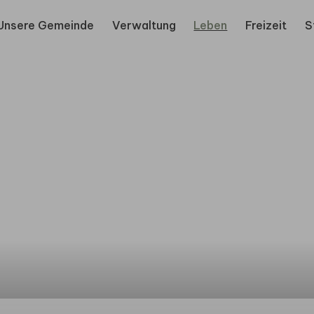
Unsere Gemeinde
Verwaltung
Leben
Freizeit
S