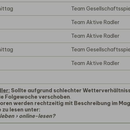
ittag
Team Gesellschaftsspie
Team Aktive Radler
Team Aktive Radler
ittag
Team Gesellschaftsspie
Team Aktive Radler
ler:
Sollte aufgrund schlechter Wetterverhältniss
 die Folgewoche verschoben
.
ioren werden rechtzeitig mit Beschreibung im Mag
zu lesen unter:
eben › online-lesen?