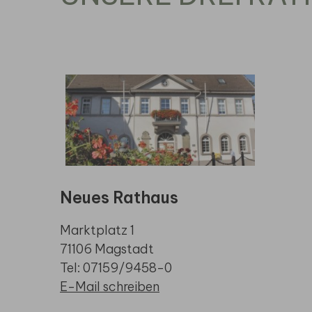
Neues Rathaus
Marktplatz 1
71106 Magstadt
Tel: 07159/9458-0
E-Mail schreiben