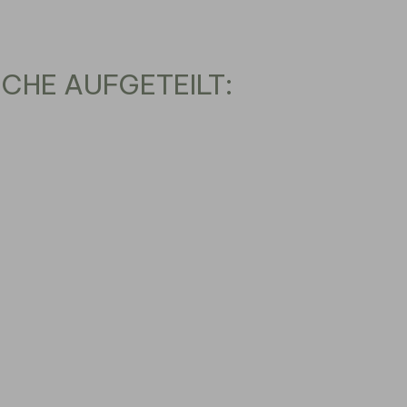
CHE AUFGETEILT: