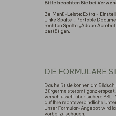
Bitte beachten Sie bei Verwen
Bei Menü-Leiste: Extra - Einst
Linke Spalte „Portable Docume
rechten Spalte „Adobe Acrobat 
bestätigen.
DIE FORMULARE SI
Das heißt sie können am Bildschi
Bürgermeisteramt ganz erspart.
verschlüsselt über sichere SSL
auf Ihre rechtsverbindliche Unte
Unser Formular-Angebot wird lau
vorbei zu schauen.