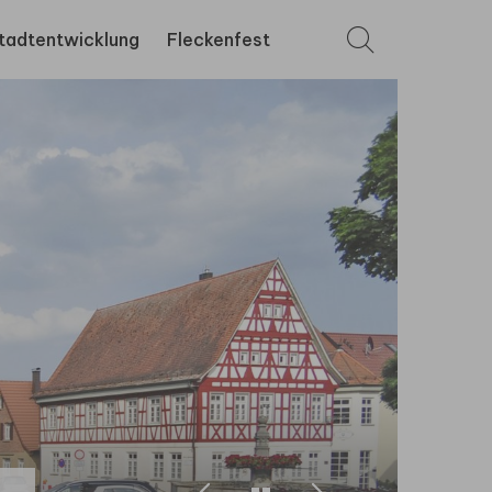
tadtentwicklung
Fleckenfest