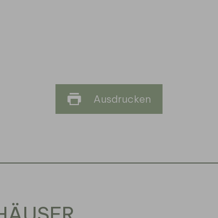
Ausdrucken
THÄUSER