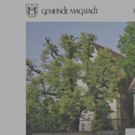
Zum Hauptinhalt springen