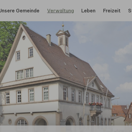
Unsere Gemeinde
Verwaltung
Leben
Freizeit
S