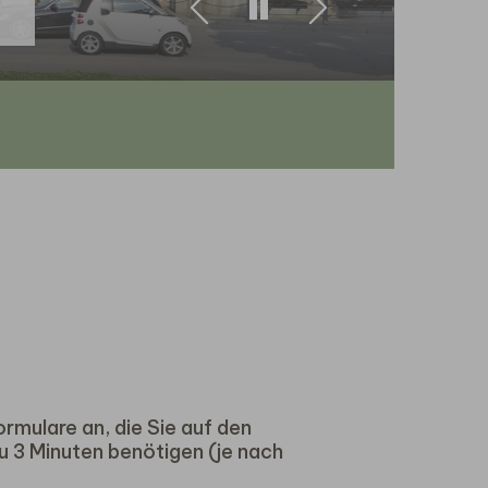
Zurück
Weiter
ormulare an, die Sie auf den
u 3 Minuten benötigen (je nach