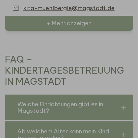
kita-muehlbergle@magstadt.de
+ Mehr anzeigen
FAQ –
KINDERTAGESBETREUUNG
IN MAGSTADT
Welche Einrichtungen gibt es in
Magstadt?
Ab welchem Alter kann mein Kind
betreut werden?