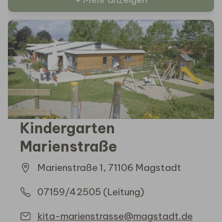
Kindergarten
Marienstraße
Marienstraße 1, 71106 Magstadt
07159/42505 (Leitung)
kita-marienstrasse@magstadt.de