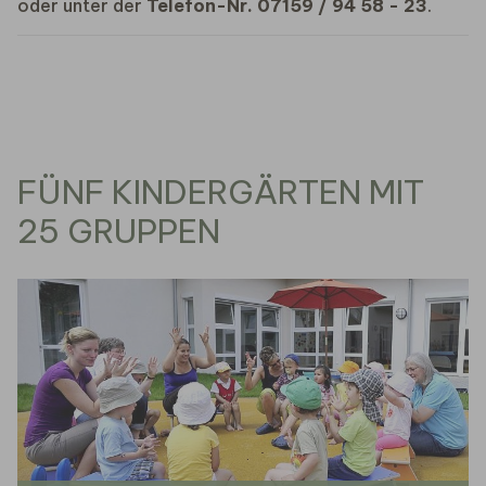
oder unter der
Telefon-Nr. 07159 / 94 58 - 23
.
FÜNF KINDERGÄRTEN MIT
25 GRUPPEN