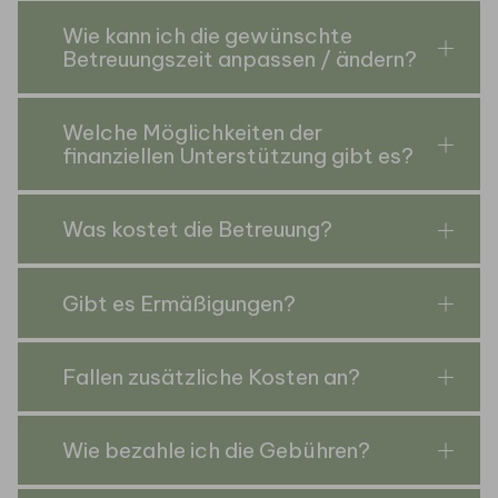
Wie kann ich die gewünschte
Betreuungszeit anpassen / ändern?
Welche Möglichkeiten der
finanziellen Unterstützung gibt es?
Was kostet die Betreuung?
Gibt es Ermäßigungen?
Fallen zusätzliche Kosten an?
Wie bezahle ich die Gebühren?