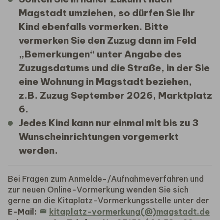
Magstadt umziehen, so dürfen Sie Ihr
Kind ebenfalls vormerken. Bitte
vermerken Sie den Zuzug dann im Feld
„Bemerkungen“ unter Angabe des
Zuzugsdatums und die Straße, in der Sie
eine Wohnung in Magstadt beziehen,
z.B. Zuzug September 2026, Marktplatz
6.
Jedes Kind kann nur einmal mit bis zu 3
Wunscheinrichtungen vorgemerkt
werden.
Bei Fragen zum Anmelde-/Aufnahmeverfahren und
zur neuen Online-Vormerkung wenden Sie sich
gerne an die Kitaplatz-Vormerkungsstelle unter der
E-Mail:
kitaplatz-vormerkung(@)magstadt.de