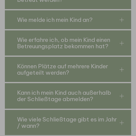
Wie melde ich mein Kind an?
Wie erfahre ich, ob mein Kind einen
Betreuungsplatz bekommen hat?
Können Plätze auf mehrere Kinder
aufgeteilt werden?
Kann ich mein Kind auch außerhalb
der Schließtage abmelden?
Wie viele Schließtage gibt es im Jahr
/ wann?