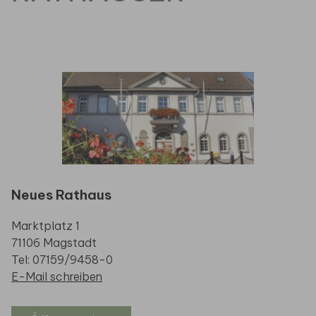
Neues Rathaus
Marktplatz 1
71106 Magstadt
Tel: 07159/9458-0
E-Mail schreiben