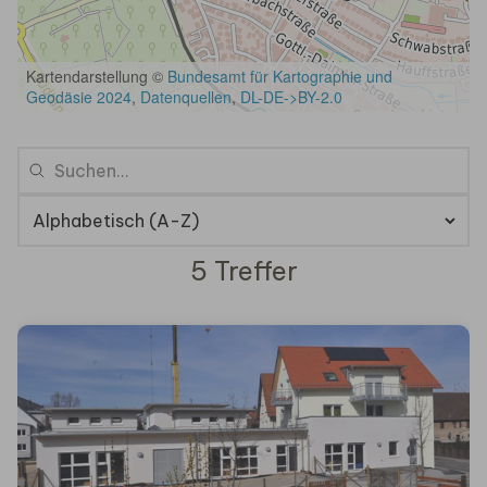
5 Treffer
5 Ergebnisse gefunden