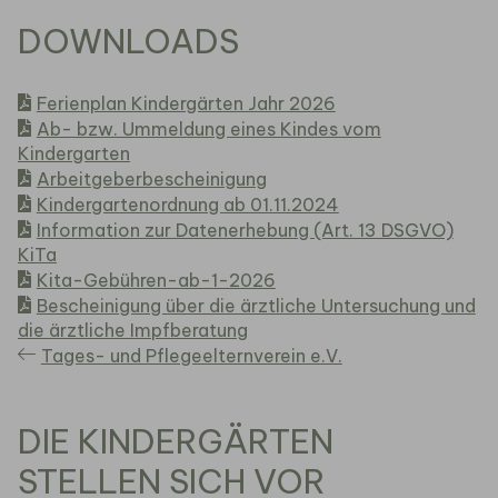
DOWNLOADS
Ferienplan Kindergärten Jahr 2026
Ab- bzw. Ummeldung eines Kindes vom
Kindergarten
Arbeitgeberbescheinigung
Kindergartenordnung ab 01.11.2024
Information zur Datenerhebung (Art. 13 DSGVO)
KiTa
Kita-Gebühren-ab-1-2026
Bescheinigung über die ärztliche Untersuchung und
die ärztliche Impfberatung
Tages- und Pflegeelternverein e.V.
DIE KINDERGÄRTEN
STELLEN SICH VOR