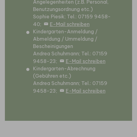
Angelegenheiten (z.B. Personal,
Benutzungsordnung etc.)
Sophie Piesik; Tel.: 07159 9458-
40;
E-Mail schreiben
Kindergarten-Anmeldung /
Abmeldung / Ummeldung /
Bescheinigungen
Andrea Schuhmann; Tel.: 07159
9458-23;
E-Mail schreiben
Kindergarten-Abrechnung
(Gebühren etc.)
Andrea Schuhmann; Tel.: 07159
9458-23;
E-Mail schreiben