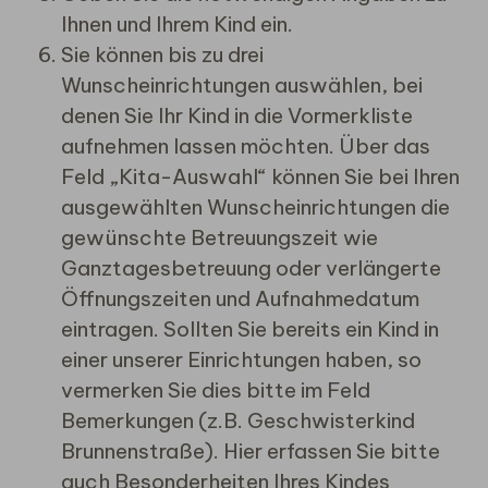
Ihnen und Ihrem Kind ein.
Sie können bis zu drei
Wunscheinrichtungen auswählen, bei
denen Sie Ihr Kind in die Vormerkliste
aufnehmen lassen möchten. Über das
Feld „Kita-Auswahl“ können Sie bei Ihren
ausgewählten Wunscheinrichtungen die
gewünschte Betreuungszeit wie
Ganztagesbetreuung oder verlängerte
Öffnungszeiten und Aufnahmedatum
eintragen. Sollten Sie bereits ein Kind in
einer unserer Einrichtungen haben, so
vermerken Sie dies bitte im Feld
Bemerkungen (z.B. Geschwisterkind
Brunnenstraße). Hier erfassen Sie bitte
auch Besonderheiten Ihres Kindes