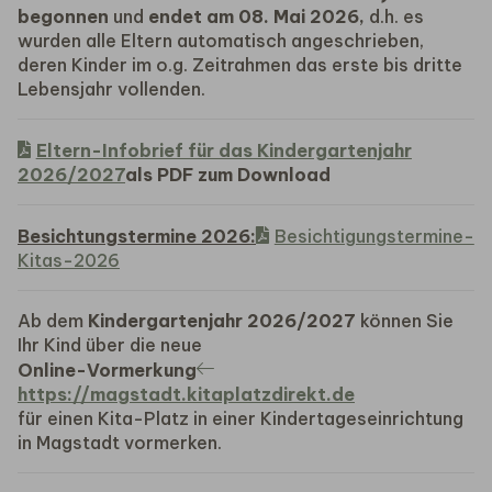
begonnen
und
endet am 08. Mai 2026,
d.h. es
wurden alle Eltern automatisch angeschrieben,
deren Kinder im o.g. Zeitrahmen das erste bis dritte
Lebensjahr vollenden.
Eltern-Infobrief für das Kindergartenjahr
2026/2027
als PDF zum Download
Besichtungstermine 2026:
Besichtigungstermine-
Kitas-2026
Ab dem
Kindergartenjahr 2026/2027
können Sie
Ihr Kind über die neue
Online-Vormerkung
https://magstadt.kitaplatzdirekt.de
für einen Kita-Platz in einer Kindertageseinrichtung
in Magstadt vormerken.