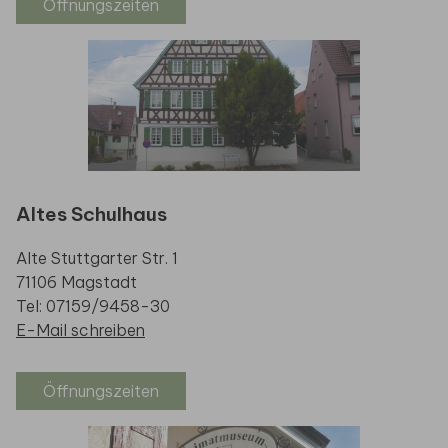
Öffnungszeiten
Altes Schulhaus
Alte Stuttgarter Str. 1
71106 Magstadt
Tel: 07159/9458-30
E-Mail schreiben
Öffnungszeiten