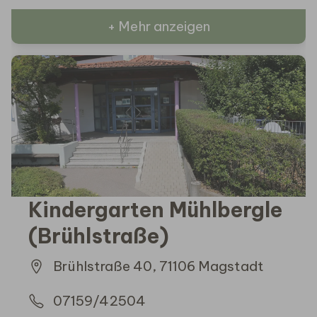
+ Mehr anzeigen
Kindergarten Mühlbergle
(Brühlstraße)
Brühlstraße 40, 71106 Magstadt
07159/42504