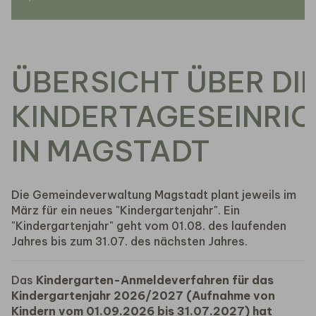
ÜBERSICHT ÜBER DI
KINDERTAGESEINRI
IN MAGSTADT
Die Gemeindeverwaltung Magstadt plant jeweils im
März für ein neues "Kindergartenjahr". Ein
"Kindergartenjahr" geht vom 01.08. des laufenden
Jahres bis zum 31.07. des nächsten Jahres.
Das
Kindergarten-Anmeldeverfahren für das
Kindergartenjahr 2026/2027 (Aufnahme von
Kindern vom 01.09.2026 bis 31.07.2027) hat