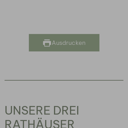
Ausdrucken
UNSERE DREI
RATHÄUSER