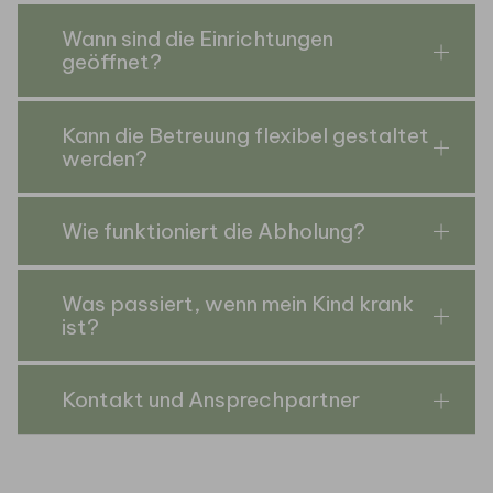
Wann sind die Einrichtungen
geöffnet?
Kann die Betreuung flexibel gestaltet
werden?
Wie funktioniert die Abholung?
Was passiert, wenn mein Kind krank
ist?
Kontakt und Ansprechpartner