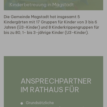
Kinderbetreuung in Magstadt
Die Gemeinde Magstadt hat insgesamt 5
Kindergärten mit 17 Gruppen für Kinder von 3 bis 6
Jahren (Ü3-Kinder) und 8 Kinderkrippengruppen für
bis zu 80, 1- bis 3-jährige Kinder (U3-Kinder).
ANSPRECHPARTNER
IM RATHAUS FÜR
Grundsätzliche