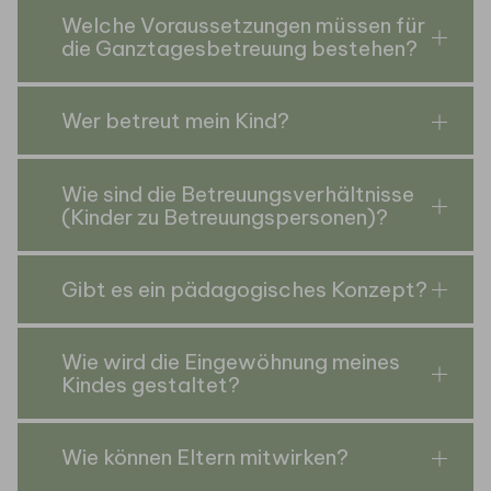
Welche Voraussetzungen müssen für
die Ganztagesbetreuung bestehen?
Wer betreut mein Kind?
Wie sind die Betreuungsverhältnisse
(Kinder zu Betreuungspersonen)?
Gibt es ein pädagogisches Konzept?
Wie wird die Eingewöhnung meines
Kindes gestaltet?
Wie können Eltern mitwirken?