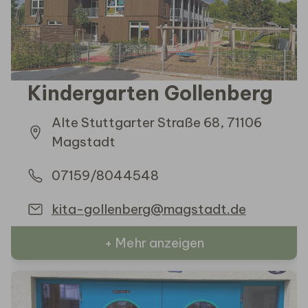
Kindergarten Gollenberg
Alte Stuttgarter Straße 68, 71106
Magstadt
07159/8044548
kita-gollenberg@magstadt.de
+ Mehr anzeigen