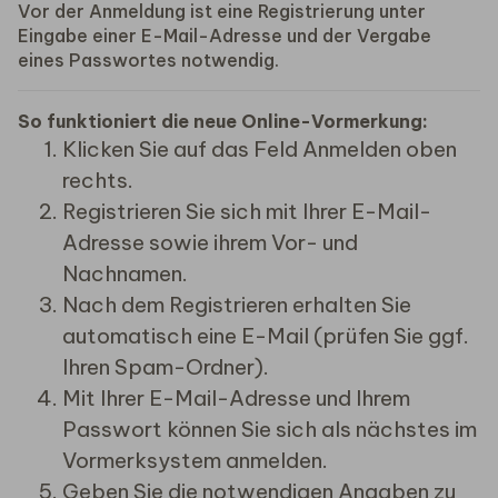
Vor der Anmeldung ist eine Registrierung unter
Eingabe einer E-Mail-Adresse und der Vergabe
eines Passwortes notwendig.
So funktioniert die neue Online-Vormerkung:
Klicken Sie auf das Feld Anmelden oben
rechts.
Registrieren Sie sich mit Ihrer E-Mail-
Adresse sowie ihrem Vor- und
Nachnamen.
Nach dem Registrieren erhalten Sie
automatisch eine E-Mail (prüfen Sie ggf.
Ihren Spam-Ordner).
Mit Ihrer E-Mail-Adresse und Ihrem
Passwort können Sie sich als nächstes im
Vormerksystem anmelden.
Geben Sie die notwendigen Angaben zu