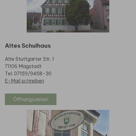
Altes Schulhaus
Alte Stuttgarter Str. 1
71106 Magstadt
Tel: 07159/9458-30
E-Mail schreiben
Öffnungszeiten