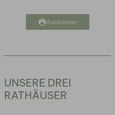
Ausdrucken
UNSERE DREI
RATHÄUSER