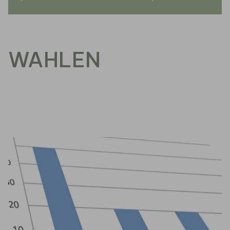
WAHLEN
Ein Ergebnis gefunden