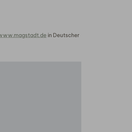
www.magstadt.de
in Deutscher