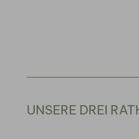
UNSERE DREI RA