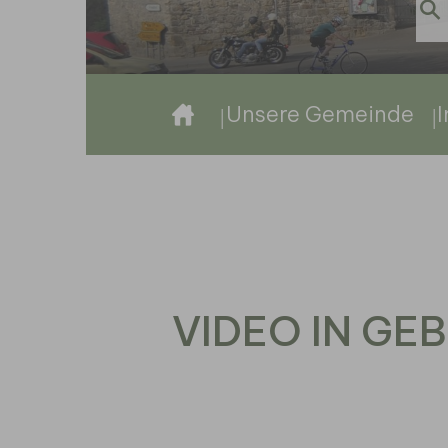
Sie sind hier:
Unsere Gemeinde
VIDEO IN G