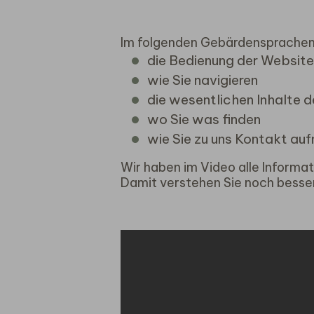
Im folgenden Gebärdensprachen-
die Bedienung der Website
wie Sie navigieren
die wesentlichen Inhalte 
wo Sie was finden
wie Sie zu uns Kontakt au
Wir haben im Video alle Informa
Damit verstehen Sie noch besse