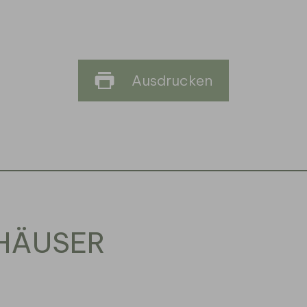
Ausdrucken
THÄUSER