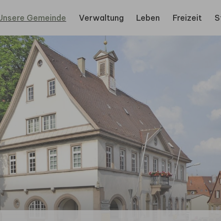
Unsere Gemeinde
Verwaltung
Leben
Freizeit
S