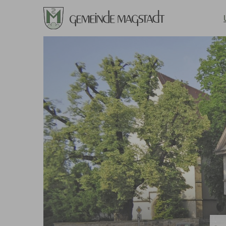
Zum Hauptinhalt springen