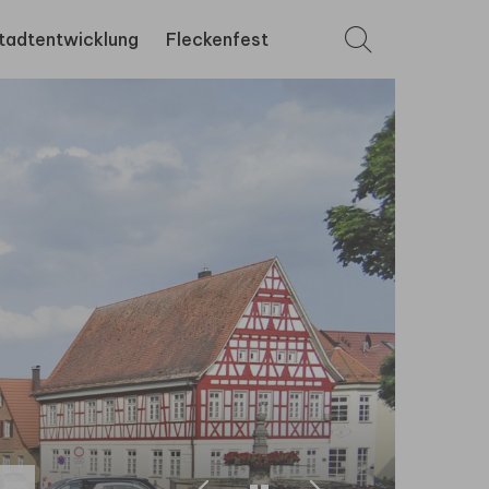
tadtentwicklung
Fleckenfest