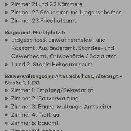
Zimmer 21 und 22 Kämmerei
Zimmer 25 Steueramt und Liegenschaften
Zimmer 23 Friedhofsamt
Bürgeramt, Marktplatz 6
Erdgeschoss: Einwohnermelde- und
Passamt, Ausländeramt, Standes- und
Gewerbeamt, Ortsbehörde / Sozialamt
1. und 2. Stock: Heimatmuseum
Bauverwaltungsamt Altes Schulhaus, Alte Stgt.-
Straße 1, 1. DG
Zimmer 1: Empfang/Sekretariat
Zimmer 2: Bauverwaltung
Zimmer 3: Bauverwaltung - Amtsleiter
Zimmer 4: Tiefbau
Zimmer 5: Bauamt