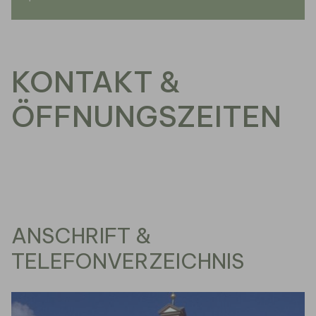
KONTAKT &
ÖFFNUNGSZEITEN
ANSCHRIFT &
TELEFONVERZEICHNIS