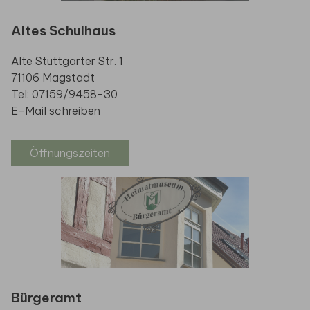
Altes Schulhaus
Alte Stuttgarter Str. 1
71106 Magstadt
Tel: 07159/9458-30
E-Mail schreiben
Öffnungszeiten
Bürgeramt