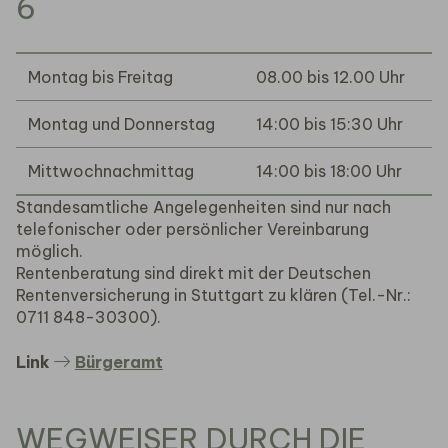
6
Montag bis Freitag
08.00 bis 12.00 Uhr
Montag und Donnerstag
14:00 bis 15:30 Uhr
Mittwochnachmittag
14:00 bis 18:00 Uhr
Standesamtliche Angelegenheiten sind nur nach
telefonischer oder persönlicher Vereinbarung
möglich.
Rentenberatung sind direkt mit der Deutschen
Rentenversicherung in Stuttgart zu klären (Tel.-Nr.:
0711 848-30300).
Link
Bürgeramt
WEGWEISER DURCH DIE