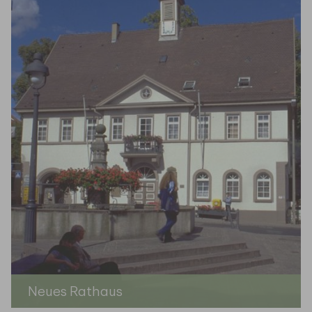
Neues Rathaus