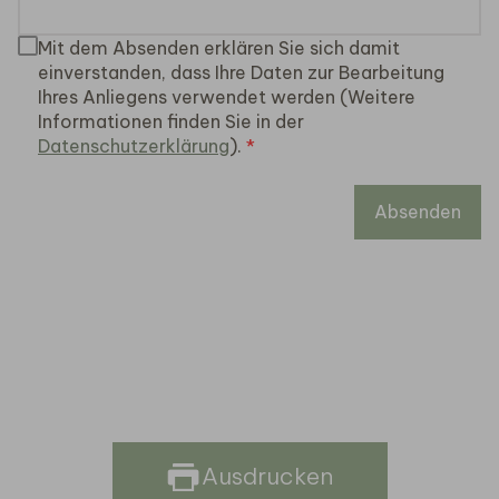
Mit dem Absenden erklären Sie sich damit
einverstanden, dass Ihre Daten zur Bearbeitung
Ihres Anliegens verwendet werden (Weitere
Informationen finden Sie in der
Datenschutzerklärung
).
Absenden
Ausdrucken