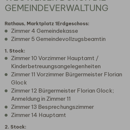
GEMEINDEVERWALTUNG
Rathaus, Marktplatz 1
Erdgeschoss:
Zimmer 4 Gemeindekasse
Zimmer 5 Gemeindevollzugsbeamtin
1. Stock:
Zimmer 10 Vorzimmer Hauptamt /
Kinderbetreuungsangelegenheiten
Zimmer 11 Vorzimmer Bürgermeister Florian
Glock
Zimmer 12 Bürgermeister Florian Glock;
Anmeldung in Zimmer 11
Zimmer 13 Besprechungszimmer
Zimmer 14 Hauptamt
2. Stock: