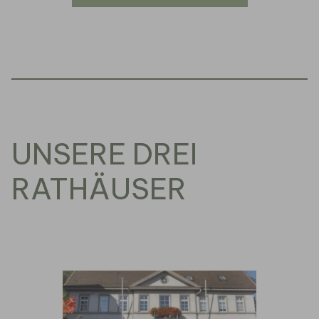
UNSERE DREI
RATHÄUSER