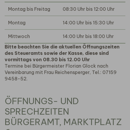
Montag bis Freitag
08:30 Uhr bis 12:00 Uhr
Montag
14:00 Uhr bis 15:30 Uhr
Mittwoch
14:00 Uhr bis 18:00 Uhr
Bitte beachten Sie die aktuellen Öffnungszeiten
des Steueramts sowie der Kasse, diese sind
vormittags von 08.30 bis 12.00 Uhr
Termine bei Bürgermeister Florian Glock nach
Vereinbarung mit Frau Reichensperger, Tel.: 07159
9458-52.
ÖFFNUNGS- UND
SPRECHZEITEN
BÜRGERAMT, MARKTPLATZ