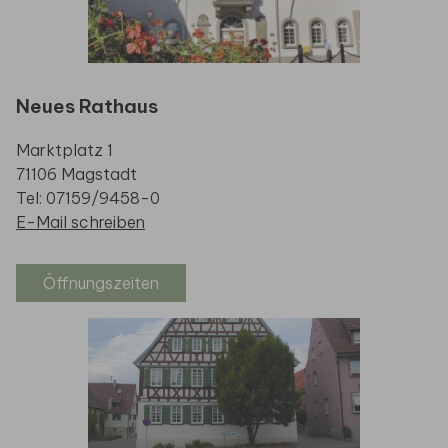
Neues Rathaus
Marktplatz 1
71106 Magstadt
Tel: 07159/9458-0
E-Mail schreiben
Öffnungszeiten