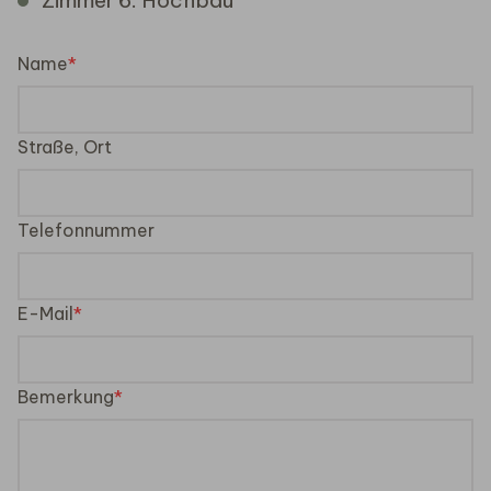
Zimmer 6: Hochbau
Name
Straße, Ort
Telefonnummer
E-Mail
Bemerkung