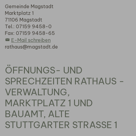
Gemeinde Magstadt
Marktplatz 1
71106 Magstadt
Tel.: 07159 9458-0
Fax: 07159 9458-65
E-Mail schreiben
rathaus@magstadt.de
ÖFFNUNGS- UND
SPRECHZEITEN RATHAUS -
VERWALTUNG,
MARKTPLATZ 1 UND
BAUAMT, ALTE
STUTTGARTER STRASSE 1