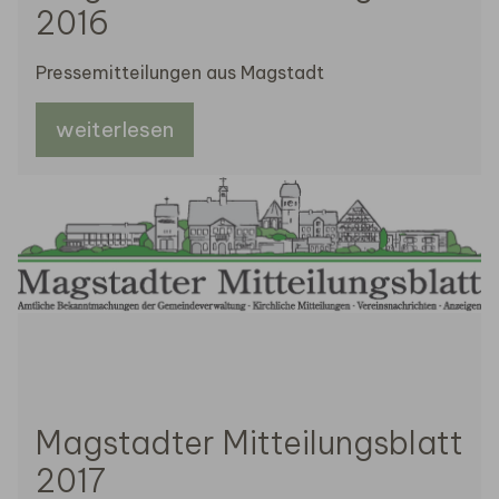
2016
Pressemitteilungen aus Magstadt
weiterlesen
Magstadter Mitteilungsblatt
2017