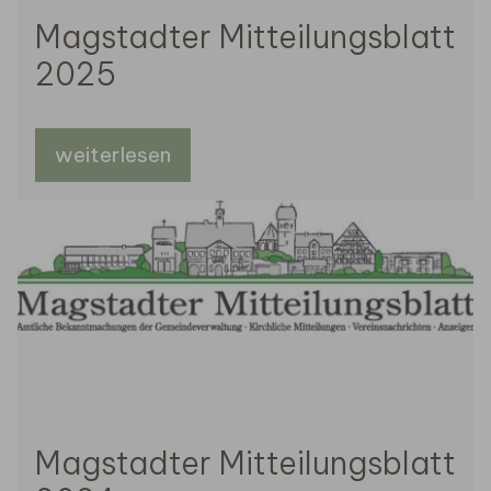
Magstadter Mitteilungsblatt
2025
weiterlesen
Magstadter Mitteilungsblatt