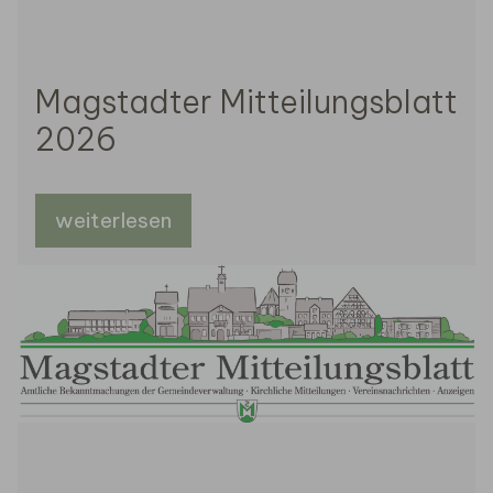
Magstadter Mitteilungsblatt
2026
weiterlesen