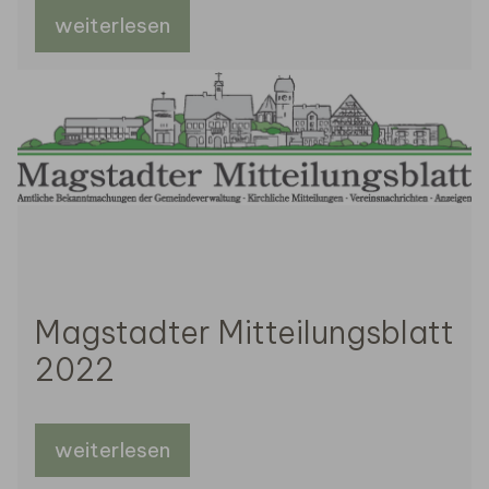
weiterlesen
Magstadter Mitteilungsblatt
2022
weiterlesen