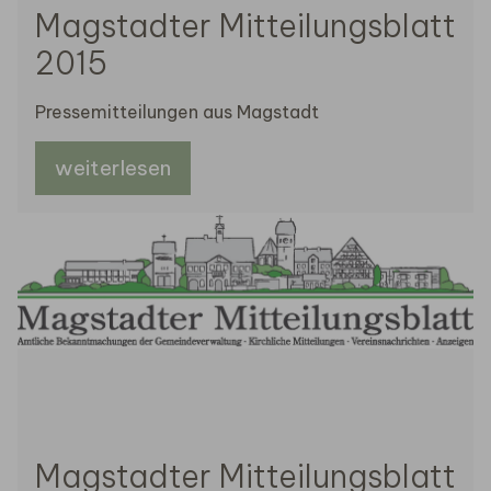
Magstadter Mitteilungsblatt
2015
Pressemitteilungen aus Magstadt
weiterlesen
Magstadter Mitteilungsblatt