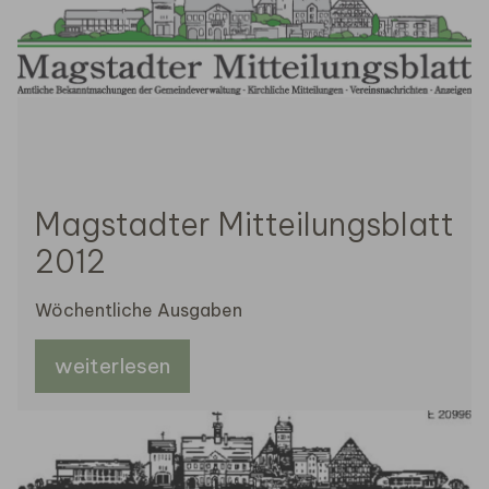
Magstadter Mitteilungsblatt
2012
Wöchentliche Ausgaben
weiterlesen