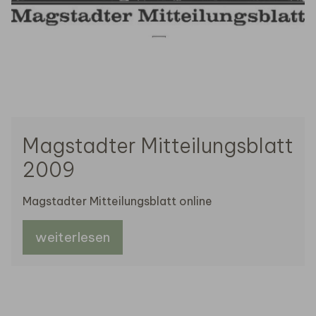
Magstadter Mitteilungsblatt
2009
Magstadter Mitteilungsblatt online
weiterlesen