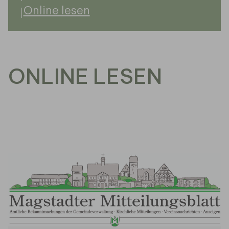
Online lesen
ONLINE LESEN
19 Ergebnisse gefunden