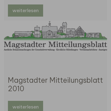
weiterlesen
Magstadter Mitteilungsblatt
2010
weiterlesen