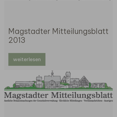
Magstadter Mitteilungsblatt
2013
weiterlesen