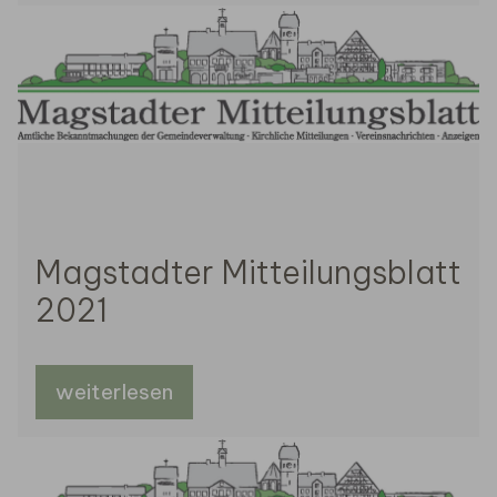
Magstadter Mitteilungsblatt
2021
weiterlesen