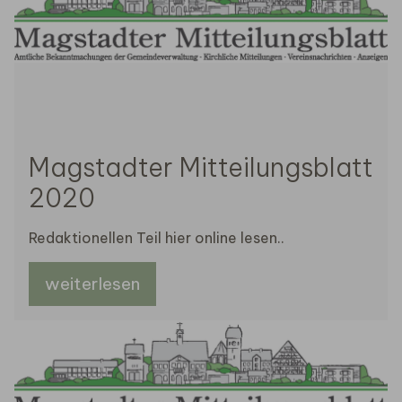
Magstadter Mitteilungsblatt
2020
Redaktionellen Teil hier online lesen..
weiterlesen