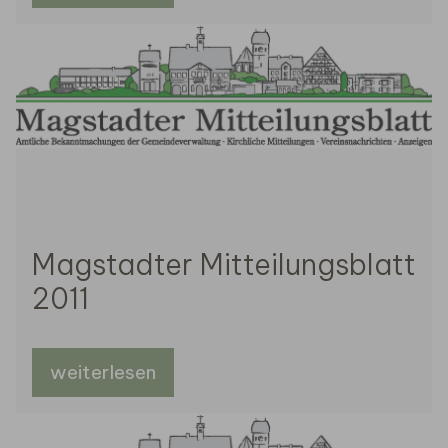
Magstadter Mitteilungsblatt
2011
weiterlesen