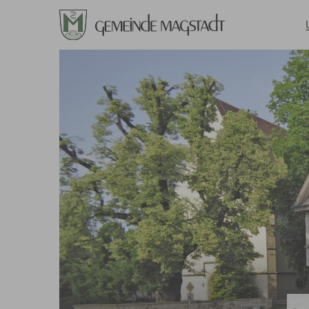
Zum Hauptinhalt springen