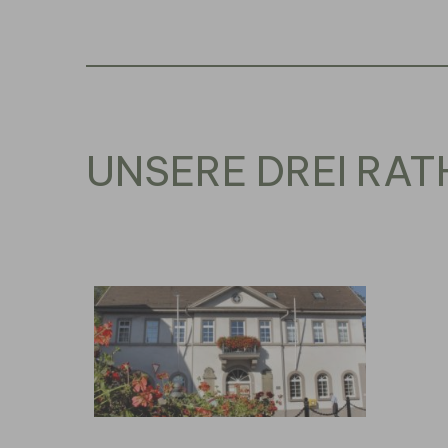
UNSERE DREI RA