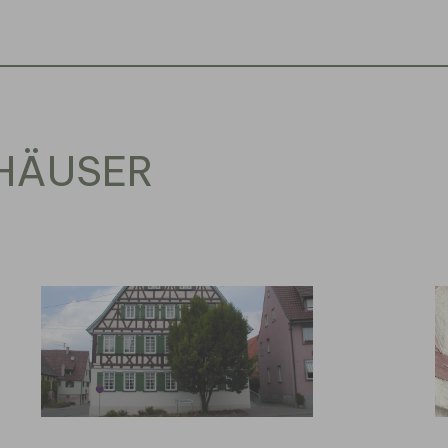
THÄUSER