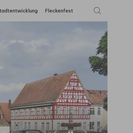
tadtentwicklung
Fleckenfest