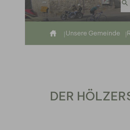
Sie sind hier:
Unsere Gemeinde
DER HÖLZER