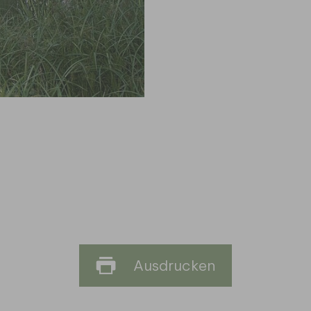
Ausdrucken