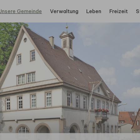
Unsere Gemeinde
Verwaltung
Leben
Freizeit
S