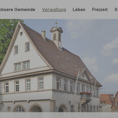
Unsere Gemeinde
Verwaltung
Leben
Freizeit
S