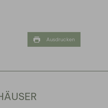
Ausdrucken
THÄUSER