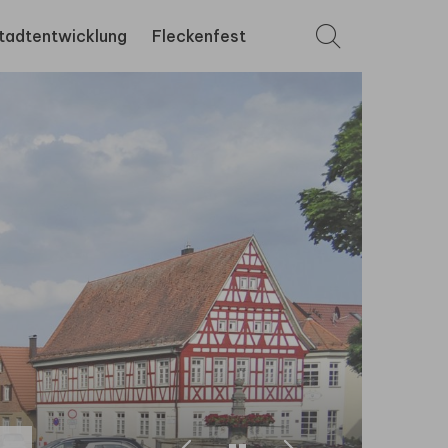
tadtentwicklung
Fleckenfest