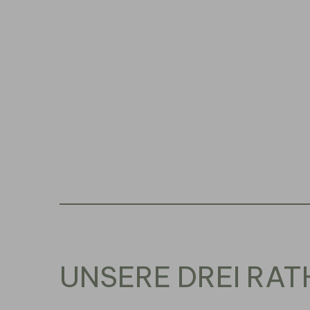
UNSERE DREI RA