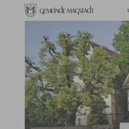
Zum Hauptinhalt springen