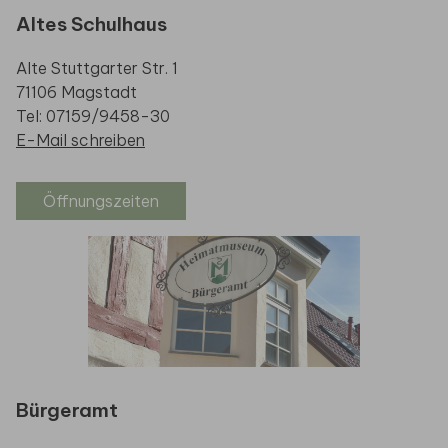
Altes Schulhaus
Alte Stuttgarter Str. 1
71106 Magstadt
Tel: 07159/9458-30
E-Mail schreiben
Öffnungszeiten
Bürgeramt