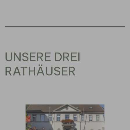
UNSERE DREI
RATHÄUSER