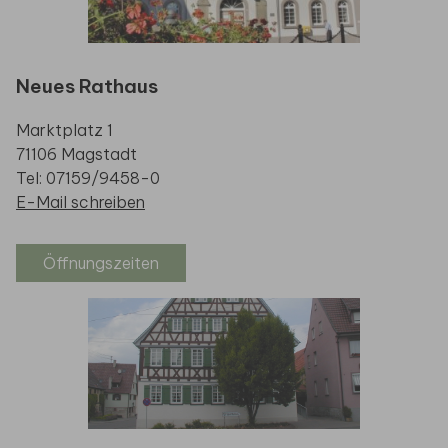
Neues Rathaus
Marktplatz 1
71106 Magstadt
Tel: 07159/9458-0
E-Mail schreiben
Öffnungszeiten