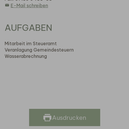
E-Mail schreiben
AUFGABEN
Mitarbeit im Steueramt
Veranlagung Gemeindesteuern
Wasserabrechnung
Ausdrucken